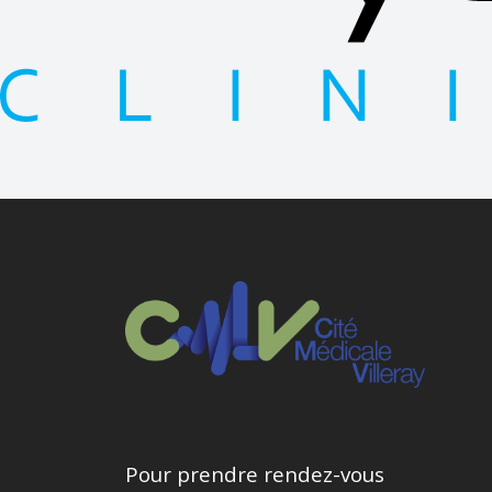
Pour prendre rendez-vous