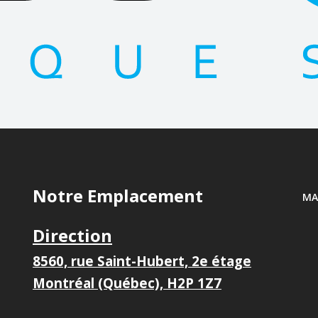
Notre Emplacement
MA
Direction
8560, rue Saint-Hubert, 2e étage
Montréal (Québec), H2P 1Z7