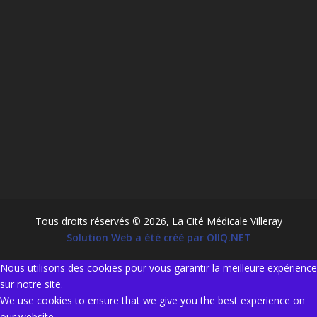
Tous droits réservés © 2026, La Cité Médicale Villeray
Solution Web a été créé par OIIQ.NET
Nous utilisons des cookies pour vous garantir la meilleure expérience
sur notre site.
We use cookies to ensure that we give you the best experience on
our website.