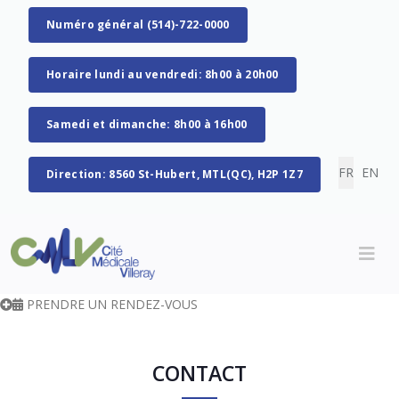
Numéro général (514)-722-0000
Horaire lundi au vendredi: 8h00 à 20h00
Samedi et dimanche: 8h00 à 16h00
Sélectionn
FR
EN
Direction: 8560 St-Hubert, MTL(QC), H2P 1Z7
PRENDRE UN RENDEZ-VOUS
CONTACT