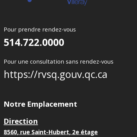
Pour prendre rendez-vous
514.722.0000
Pour une consultation sans rendez-vous
https://rvsq.gouv.qc.ca
Notre Emplacement
Direction
8560, rue Saint-Hubert, 2e étage