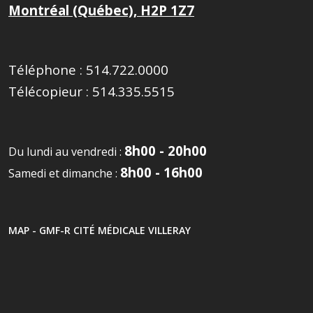
Montréal (Québec), H2P 1Z7
Téléphone :
514.722.0000
Télécopieur :
514.335.5515
8h00 - 20h00
Du lundi au vendredi :
8h00 - 16h00
Samedi et dimanche :
MAP - GMF-R CITÉ MÉDICALE VILLERAY